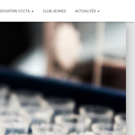
SSOCIATION CCCTA
CLUB JEUNES
ACTUALITÉS