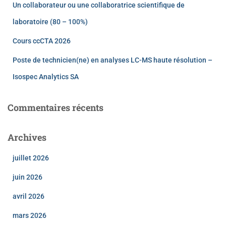
Un collaborateur ou une collaboratrice scientifique de
laboratoire (80 – 100%)
Cours ccCTA 2026
Poste de technicien(ne) en analyses LC-MS haute résolution –
Isospec Analytics SA
Commentaires récents
Archives
juillet 2026
juin 2026
avril 2026
mars 2026