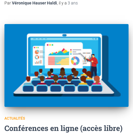
Par
Véronique Hauser Haldi
, il y a
3 ans
ACTUALITÉS
Conférences en ligne (accès libre)