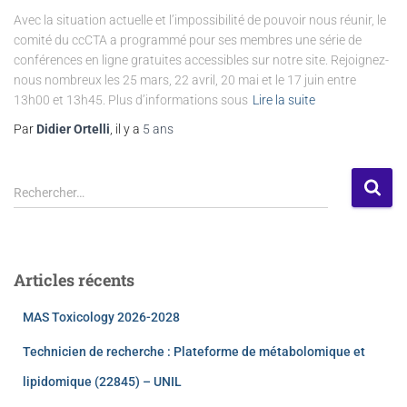
Avec la situation actuelle et l’impossibilité de pouvoir nous réunir, le
comité du ccCTA a programmé pour ses membres une série de
conférences en ligne gratuites accessibles sur notre site. Rejoignez-
nous nombreux les 25 mars, 22 avril, 20 mai et le 17 juin entre
13h00 et 13h45. Plus d’informations sous
Lire la suite
Par
Didier Ortelli
, il y a
5 ans
Rechercher…
Articles récents
MAS Toxicology 2026-2028
Technicien de recherche : Plateforme de métabolomique et
lipidomique (22845) – UNIL