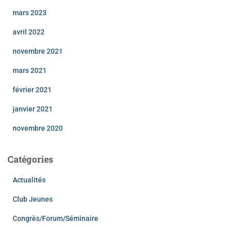
mars 2023
avril 2022
novembre 2021
mars 2021
février 2021
janvier 2021
novembre 2020
Catégories
Actualités
Club Jeunes
Congrès/Forum/Séminaire