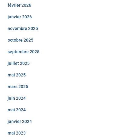
février 2026
janvier 2026
novembre 2025
octobre 2025
septembre 2025
juillet 2025
mai 2025
mars 2025
juin 2024
mai 2024
janvier 2024
mai 2023