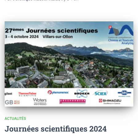
ACTUALITÉS
Journées scientifiques 2024