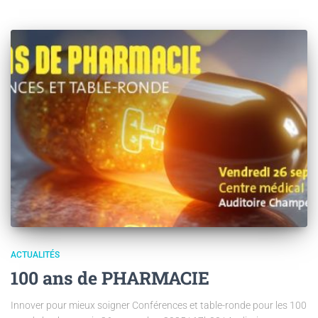
ACTUALITÉS
100 ans de PHARMACIE
Innover pour mieux soigner Conférences et table-ronde pour les 100