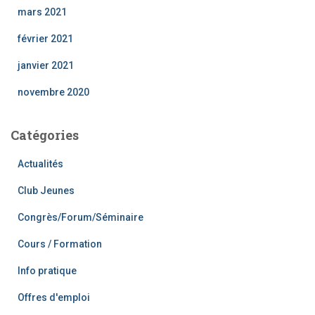
mars 2021
février 2021
janvier 2021
novembre 2020
Catégories
Actualités
Club Jeunes
Congrès/Forum/Séminaire
Cours / Formation
Info pratique
Offres d'emploi