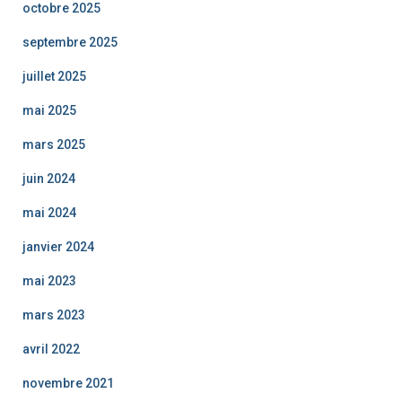
octobre 2025
septembre 2025
juillet 2025
mai 2025
mars 2025
juin 2024
mai 2024
janvier 2024
mai 2023
mars 2023
avril 2022
novembre 2021