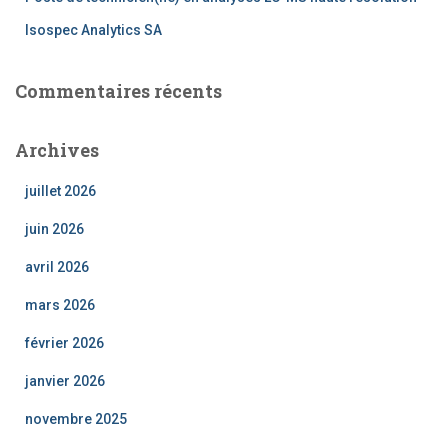
Isospec Analytics SA
Commentaires récents
Archives
juillet 2026
juin 2026
avril 2026
mars 2026
février 2026
janvier 2026
novembre 2025