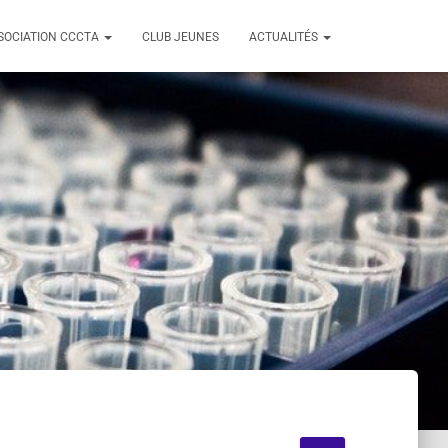
SSOCIATION CCCTA
CLUB JEUNES
ACTUALITÉS