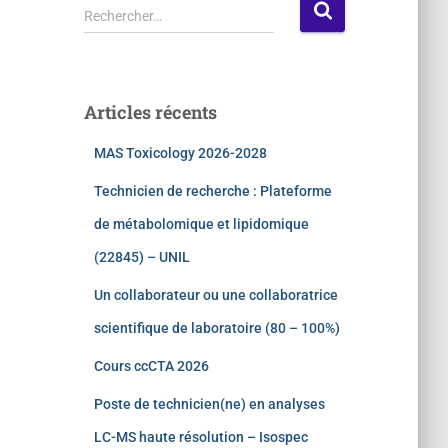
Rechercher…
Articles récents
MAS Toxicology 2026-2028
Technicien de recherche : Plateforme
de métabolomique et lipidomique
(22845) – UNIL
Un collaborateur ou une collaboratrice
scientifique de laboratoire (80 – 100%)
Cours ccCTA 2026
Poste de technicien(ne) en analyses
LC-MS haute résolution – Isospec