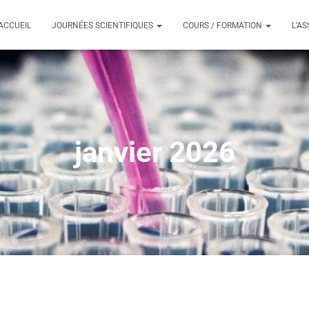
ACCUEIL
JOURNÉES SCIENTIFIQUES
COURS / FORMATION
L’A
janvier 2026