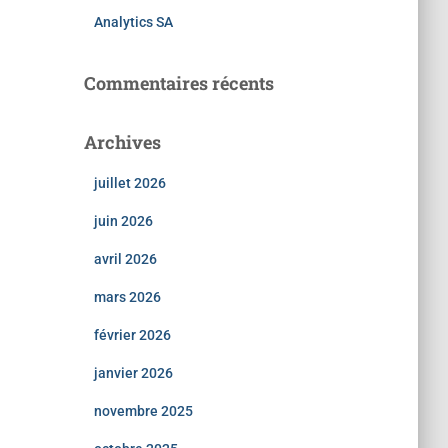
Analytics SA
Commentaires récents
Archives
juillet 2026
juin 2026
avril 2026
mars 2026
février 2026
janvier 2026
novembre 2025