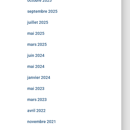
octobre 2025
septembre 2025
juillet 2025
mai 2025
mars 2025
juin 2024
mai 2024
janvier 2024
mai 2023
mars 2023
avril 2022
novembre 2021