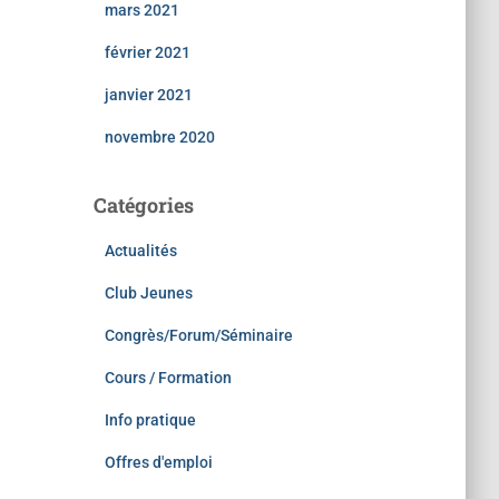
mars 2021
février 2021
janvier 2021
novembre 2020
Catégories
Actualités
Club Jeunes
Congrès/Forum/Séminaire
Cours / Formation
Info pratique
Offres d'emploi