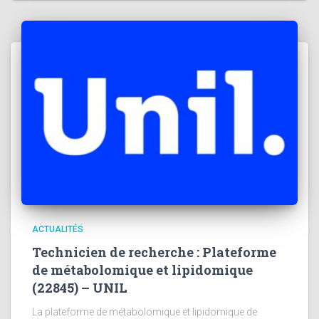
ACTUALITÉS
Technicien de recherche : Plateforme
de métabolomique et lipidomique
(22845) – UNIL
La plateforme de métabolomique et lipidomique de