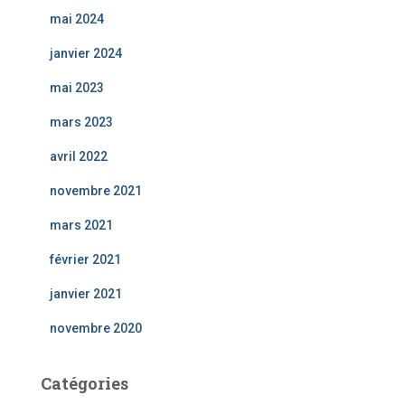
mai 2024
janvier 2024
mai 2023
mars 2023
avril 2022
novembre 2021
mars 2021
février 2021
janvier 2021
novembre 2020
Catégories