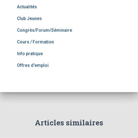
Actualités
Club Jeunes
Congrès/Forum/Séminaire
Cours / Formation
Info pratique
Offres d'emploi
Articles similaires