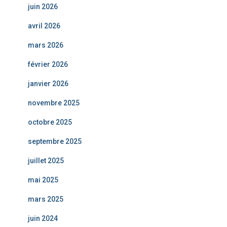
juin 2026
avril 2026
mars 2026
février 2026
janvier 2026
novembre 2025
octobre 2025
septembre 2025
juillet 2025
mai 2025
mars 2025
juin 2024