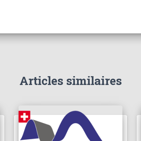
Articles similaires