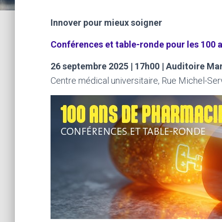
Innover pour mieux soigner
Conférences et table-ronde pour les 100 
26 septembre 2025 | 17h00 | Auditoire M
Centre médical universitaire, Rue Michel-Se