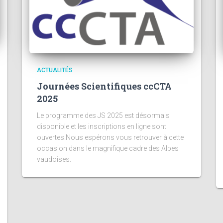
ACTUALITÉS
Journées Scientifiques ccCTA
2025
Le programme des JS 2025 est désormais
disponible et les inscriptions en ligne sont
ouvertes.Nous espérons vous retrouver à cette
occasion dans le magnifique cadre des Alpes
vaudoises.