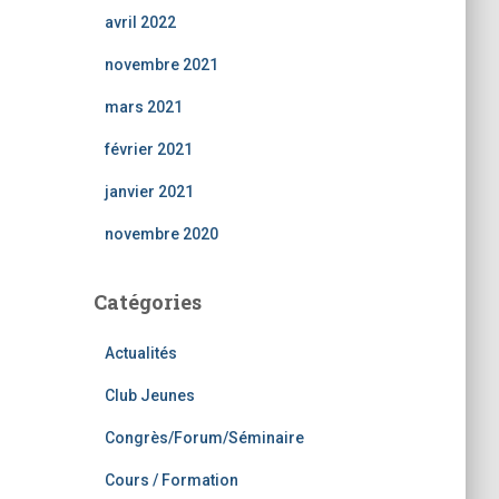
avril 2022
novembre 2021
mars 2021
février 2021
janvier 2021
novembre 2020
Catégories
Actualités
Club Jeunes
Congrès/Forum/Séminaire
Cours / Formation