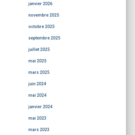
janvier 2026
novembre 2025
octobre 2025
septembre 2025
juillet 2025
mai 2025
mars 2025
juin 2024
mai 2024
janvier 2024
mai 2023
mars 2023