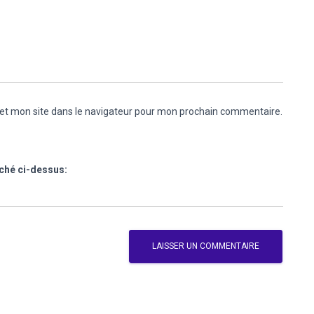
et mon site dans le navigateur pour mon prochain commentaire.
iché ci-dessus: