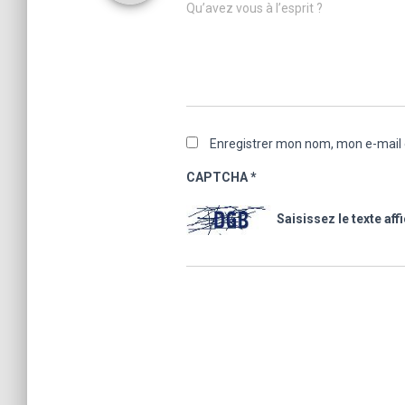
Qu’avez vous à l’esprit ?
Enregistrer mon nom, mon e-mail 
CAPTCHA
*
Saisissez le texte aff