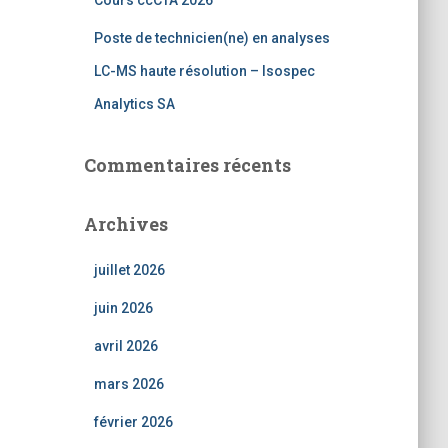
Cours ccCTA 2026
Poste de technicien(ne) en analyses
LC-MS haute résolution – Isospec
Analytics SA
Commentaires récents
Archives
juillet 2026
juin 2026
avril 2026
mars 2026
février 2026