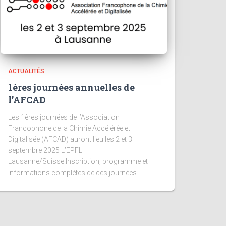
ACTUALITÉS
1ères journées annuelles de
l’AFCAD
Les 1ères journées de l’Association
Francophone de la Chimie Accélérée et
Digitalisée (AFCAD) auront lieu les 2 et 3
septembre 2025 L’EPFL –
Lausanne/Suisse.Inscription, programme et
informations complètes de ces journées