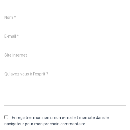
Nom
*
E-mail
*
Site internet
Qu’avez vous à l’esprit ?
Enregistrer mon nom, mon e-mail et mon site dans le
navigateur pour mon prochain commentaire.