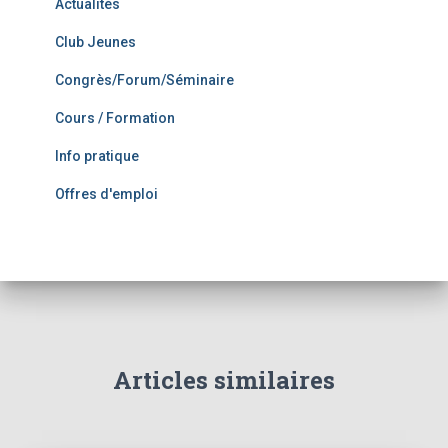
Actualités
Club Jeunes
Congrès/Forum/Séminaire
Cours / Formation
Info pratique
Offres d'emploi
Articles similaires