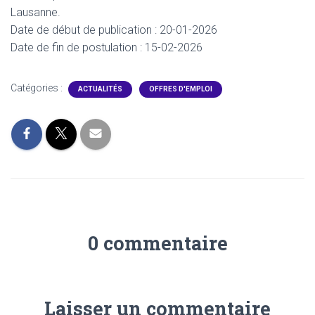
Lausanne.
Date de début de publication : 20-01-2026
Date de fin de postulation : 15-02-2026
Catégories :
ACTUALITÉS
OFFRES D'EMPLOI
0 commentaire
Laisser un commentaire