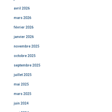
avril 2026
mars 2026
février 2026
janvier 2026
novembre 2025
octobre 2025
septembre 2025
juillet 2025
mai 2025
mars 2025
juin 2024