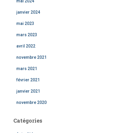
mai 2024
janvier 2024
mai 2023
mars 2023
avril 2022
novembre 2021
mars 2021
février 2021
janvier 2021
novembre 2020
Catégories