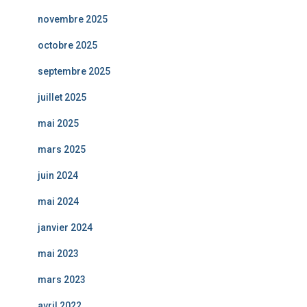
novembre 2025
octobre 2025
septembre 2025
juillet 2025
mai 2025
mars 2025
juin 2024
mai 2024
janvier 2024
mai 2023
mars 2023
avril 2022