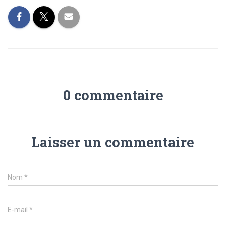
0 commentaire
Laisser un commentaire
Nom
*
E-mail
*