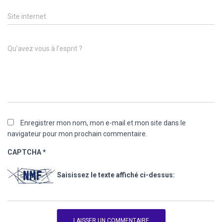
Site internet
Qu’avez vous à l’esprit ?
Enregistrer mon nom, mon e-mail et mon site dans le
navigateur pour mon prochain commentaire.
CAPTCHA
*
Saisissez le texte affiché ci-dessus: