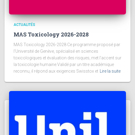
ACTUALITÉS
MAS Toxicology 2026-2028
MAS Toxicology 2026-2028 Ce programme proposé par
l’Université de Genève, spécialisé en sciences
toxicologiques et évaluation des risques, met l’accent sur
la toxicologie humaine.Validé par un titre académique
reconnu, il répond aux exigences Swisstox et
Lire la suite