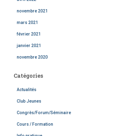
novembre 2021
mars 2021
février 2021
janvier 2021
novembre 2020
Catégories
Actualités
Club Jeunes
Congrès/Forum/Séminaire
Cours / Formation
Info pratique