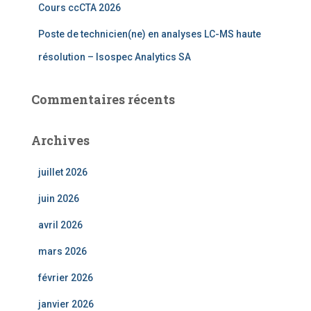
Cours ccCTA 2026
Poste de technicien(ne) en analyses LC-MS haute
résolution – Isospec Analytics SA
Commentaires récents
Archives
juillet 2026
juin 2026
avril 2026
mars 2026
février 2026
janvier 2026