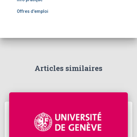
Offres d'emploi
Articles similaires