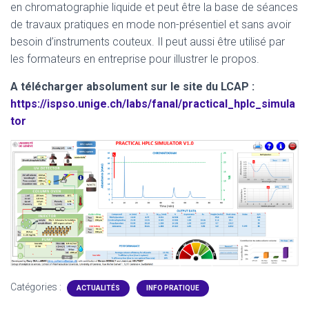
en chromatographie liquide et peut être la base de séances
de travaux pratiques en mode non-présentiel et sans avoir
besoin d’instruments couteux. Il peut aussi être utilisé par
les formateurs en entreprise pour illustrer le propos.
A télécharger absolument sur le site du LCAP :
https://ispso.unige.ch/labs/fanal/practical_hplc_simula
tor
Catégories :
ACTUALITÉS
INFO PRATIQUE