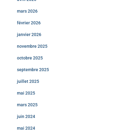
mars 2026
février 2026
janvier 2026
novembre 2025
octobre 2025
septembre 2025
juillet 2025
mai 2025
mars 2025
juin 2024
mai 2024