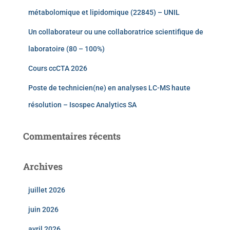
métabolomique et lipidomique (22845) – UNIL
Un collaborateur ou une collaboratrice scientifique de
laboratoire (80 – 100%)
Cours ccCTA 2026
Poste de technicien(ne) en analyses LC-MS haute
résolution – Isospec Analytics SA
Commentaires récents
Archives
juillet 2026
juin 2026
avril 2026