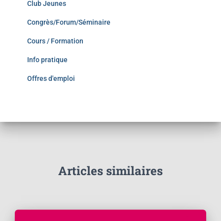
Club Jeunes
Congrès/Forum/Séminaire
Cours / Formation
Info pratique
Offres d'emploi
Articles similaires