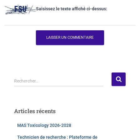
Saisissez le texte affiché ci-dessus:
Rechercher…
Articles récents
MAS Toxicology 2026-2028
Technicien de recherche : Plateforme de