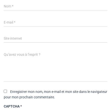
Nom
*
E-mail
*
Site internet
Qu’avez vous à l’esprit ?
Enregistrer mon nom, mon e-mail et mon site dans le navigateur
pour mon prochain commentaire.
CAPTCHA
*