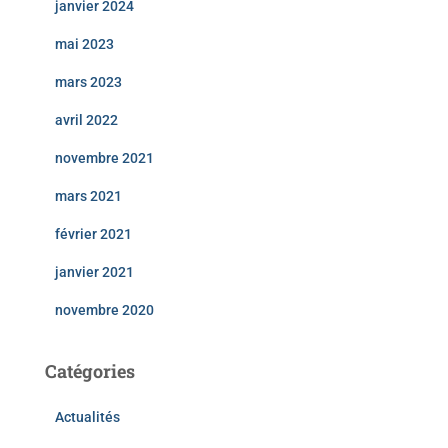
janvier 2024
mai 2023
mars 2023
avril 2022
novembre 2021
mars 2021
février 2021
janvier 2021
novembre 2020
Catégories
Actualités