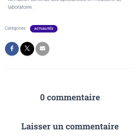
laboratoire.
Catégories :
ACTUALITÉS
0 commentaire
Laisser un commentaire