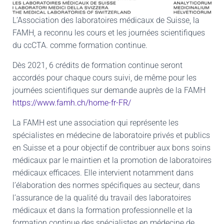
T
I
L’Association des laboratoires médicaux de Suisse, la
O
N
FAMH, a reconnu les cours et les journées scientifiques
du ccCTA. comme formation continue.
Dès 2021, 6 crédits de formation continue seront
accordés pour chaque cours suivi, de même pour les
journées scientifiques sur demande auprès de la FAMH
https://www.famh.ch/home-fr-FR/
La FAMH est une association qui représente les
spécialistes en médecine de laboratoire privés et publics
en Suisse et a pour objectif de contribuer aux bons soins
médicaux par le maintien et la promotion de laboratoires
médicaux efficaces. Elle intervient notamment dans
l’élaboration des normes spécifiques au secteur, dans
l’assurance de la qualité du travail des laboratoires
médicaux et dans la formation professionnelle et la
formation continue des spécialistes en médecine de