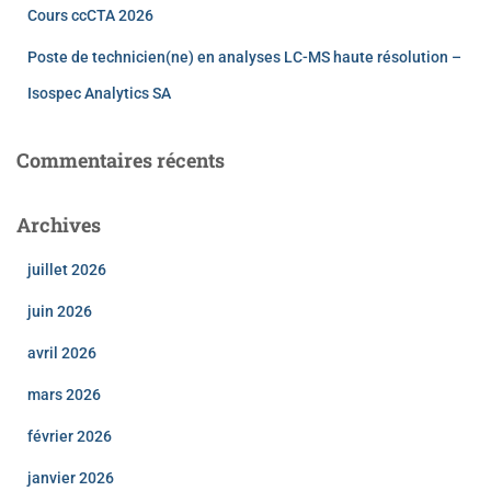
Cours ccCTA 2026
Poste de technicien(ne) en analyses LC-MS haute résolution –
Isospec Analytics SA
Commentaires récents
Archives
juillet 2026
juin 2026
avril 2026
mars 2026
février 2026
janvier 2026