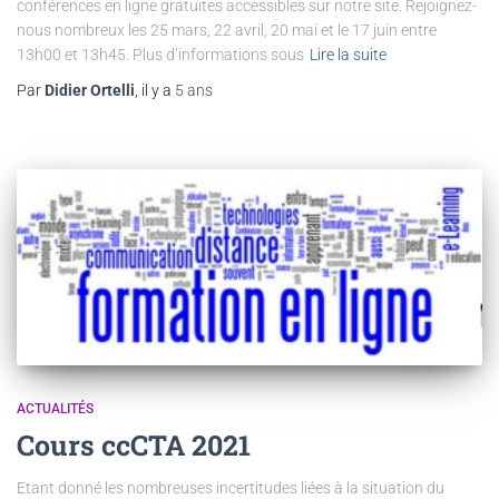
conférences en ligne gratuites accessibles sur notre site. Rejoignez-
nous nombreux les 25 mars, 22 avril, 20 mai et le 17 juin entre
13h00 et 13h45. Plus d’informations sous
Lire la suite
Par
Didier Ortelli
, il y a
5 ans
ACTUALITÉS
Cours ccCTA 2021
Etant donné les nombreuses incertitudes liées à la situation du