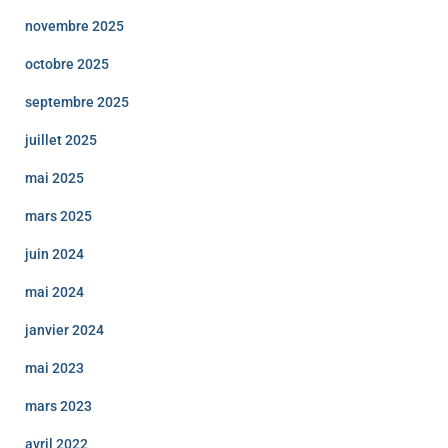
novembre 2025
octobre 2025
septembre 2025
juillet 2025
mai 2025
mars 2025
juin 2024
mai 2024
janvier 2024
mai 2023
mars 2023
avril 2022