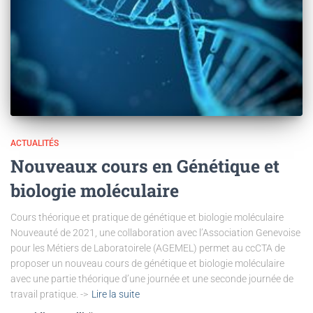
ACTUALITÉS
Nouveaux cours en Génétique et
biologie moléculaire
Cours théorique et pratique de génétique et biologie moléculaire
Nouveauté de 2021, une collaboration avec l’Association Genevoise
pour les Métiers de Laboratoirele (AGEMEL) permet au ccCTA de
proposer un nouveau cours de génétique et biologie moléculaire
avec une partie théorique d’une journée et une seconde journée de
travail pratique. ->
Lire la suite