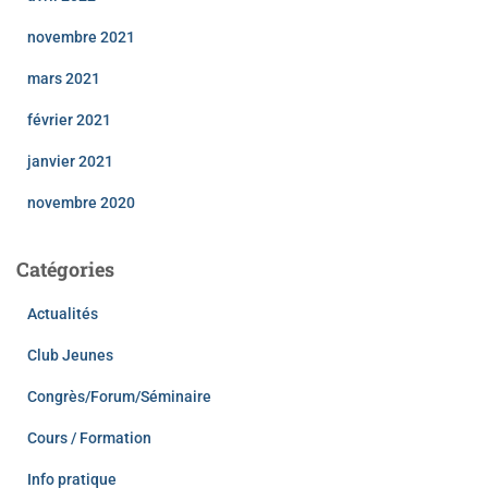
novembre 2021
mars 2021
février 2021
janvier 2021
novembre 2020
Catégories
Actualités
Club Jeunes
Congrès/Forum/Séminaire
Cours / Formation
Info pratique