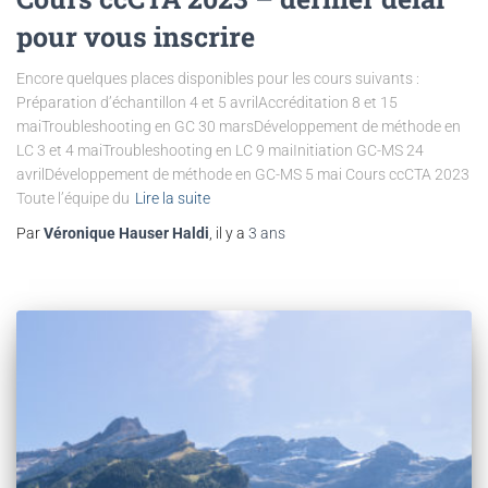
pour vous inscrire
Encore quelques places disponibles pour les cours suivants :
Préparation d’échantillon 4 et 5 avrilAccréditation 8 et 15
maiTroubleshooting en GC 30 marsDéveloppement de méthode en
LC 3 et 4 maiTroubleshooting en LC 9 maiInitiation GC-MS 24
avrilDéveloppement de méthode en GC-MS 5 mai Cours ccCTA 2023
Toute l’équipe du
Lire la suite
Par
Véronique Hauser Haldi
, il y a
3 ans